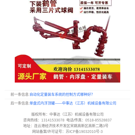
前一条信息:
自动化定量装车系统的控制方式哪种好？
后一条信息:
单盘式内浮顶罐——中事达（江苏）机械设备有限公司
版权所有：中事达（江苏）机械设备有限公司
咨询热线：
13141533078
电话/传真：
0518-85528837
地址：连云港经济技术开发区宋跳高新区高新二路3号
网站备案/许可证号：
苏ICP备19032010号-3