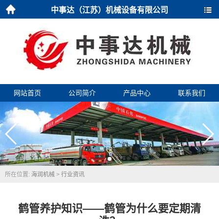
中事达（江苏）机械设备有限公司
首页
导航
网站首页
公司简介
产品中心
联系我们
所在位置:
海润机械
>
行业资讯
鹤管养护知识——鹤管为什么要定期清