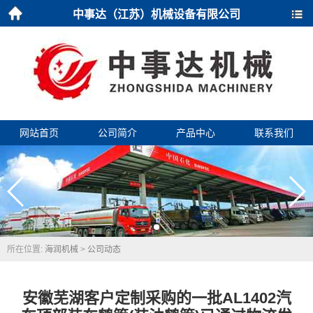
中事达（江苏）机械设备有限公司
首页
导航
网站首页
公司简介
产品中心
联系我们
所在位置:
海润机械
>
公司动态
安徽芜湖客户定制采购的一批AL1402汽