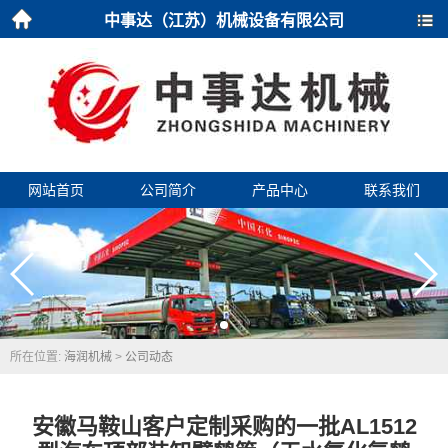
中事达（江苏）机械设备有限公司
首页
导航
网站首页
公司简介
产品中心
联系我们
所在位置:
海润机械
>
公司动态
安徽马鞍山客户定制采购的一批AL1512