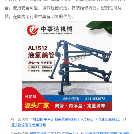
全，使用安全可靠，操作轻便灵活，安装维修方便，密封性能优
越，在国内同行业中具有明显的优势。
前一条信息:
吉林省四平户定制采购的A2302下装鹤管（汽油装车鹤管）已
通过物流发往使用现场