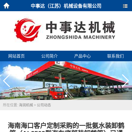
中事达（江苏）机械设备有限公司
首页
导航
网站首页
公司简介
产品中心
联系我们
所在位置:
海润机械
>
公司动态
海南海口客户定制采购的一批氨水装卸鹤