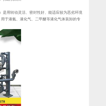
）是用转动灵活、密封性好、能适应较为恶劣环境
，用于液氨、液化气、二甲醚等液化气体装卸的专