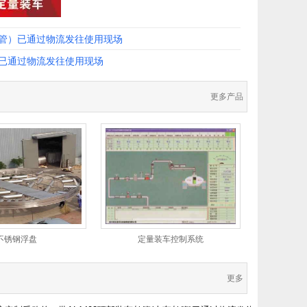
鹤管）已通过物流发往使用现场
）已通过物流发往使用现场
更多产品
不锈钢浮盘
定量装车控制系统
更多