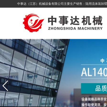
中事达（江苏）机械设备有限公司主要生产销售：陆用流体装卸臂