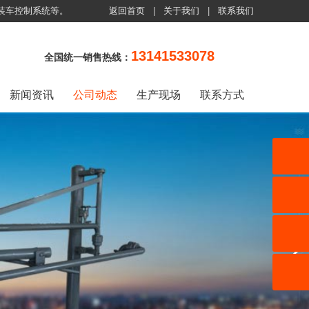
装车控制系统等。
返回首页
|
关于我们
|
联系我们
13141533078
全国统一销售热线：
新闻资讯
公司动态
生产现场
联系方式