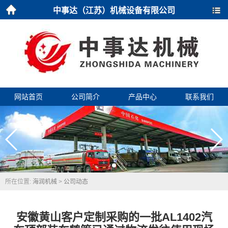
中事达（江苏）机械设备有限公司
首页
导航
网站首页
公司简介
产品中心
联系我们
所在位置:
海润机械
>
公司动态
安徽黄山客户定制采购的一批AL1402汽